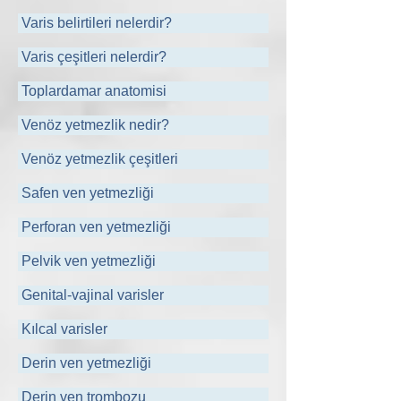
Varis belirtileri nelerdir?
Varis çeşitleri nelerdir?
Toplardamar anatomisi
Venöz yetmezlik nedir?
Venöz yetmezlik çeşitleri
Safen ven yetmezliği
Perforan ven yetmezliği
Pelvik ven yetmezliği
Genital-vajinal varisler
Kılcal varisler
Derin ven yetmezliği
Derin ven trombozu