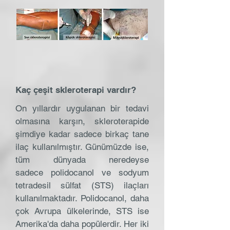
Kaç çeşit skleroterapi vardır?
On yıllardır uygulanan bir tedavi
olmasına karşın, skleroterapide
şimdiye kadar sadece birkaç tane
ilaç kullanılmıştır. Günümüzde ise,
tüm dünyada neredeyse
sadece polidocanol ve sodyum
tetradesil sülfat (STS) ilaçları
kullanılmaktadır. Polidocanol, daha
çok Avrupa ülkelerinde, STS ise
Amerika'da daha popülerdir. Her iki