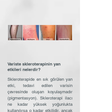
Variste skleroterapinin yan
etkileri nelerdir?
Skleroterapide en sık görülen yan
etki, tedavi edilen varisin
çevresinde oluşan koyulaşmadır
(pigmentasyon). Skleroterapi ilacı
ne kadar yüksek yoğunlukta
kullanılırsa o kadar etkilidir, ancak